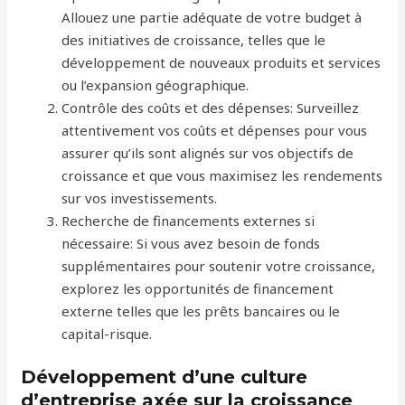
Allouez une partie adéquate de votre budget à
des initiatives de croissance, telles que le
développement de nouveaux produits et services
ou l’expansion géographique.
Contrôle des coûts et des dépenses: Surveillez
attentivement vos coûts et dépenses pour vous
assurer qu’ils sont alignés sur vos objectifs de
croissance et que vous maximisez les rendements
sur vos investissements.
Recherche de financements externes si
nécessaire: Si vous avez besoin de fonds
supplémentaires pour soutenir votre croissance,
explorez les opportunités de financement
externe telles que les prêts bancaires ou le
capital-risque.
Développement d’une culture
d’entreprise axée sur la croissance