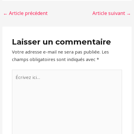
←
Article précédent
Article suivant
→
Laisser un commentaire
Votre adresse e-mail ne sera pas publiée.
Les
champs obligatoires sont indiqués avec
*
Écrivez
ici…