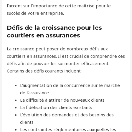
l’accent sur l’importance de cette maîtrise pour le
succès de votre entreprise.
Défis de la croissance pour les
courtiers en assurances
La croissance peut poser de nombreux défis aux
courtiers en assurances. Il est crucial de comprendre ces
défis afin de pouvoir les surmonter efficacement.
Certains des défis courants incluent:
L’augmentation de la concurrence sur le marché
de l’assurance
La difficulté à attirer de nouveaux clients
La fidélisation des clients existants
L’évolution des demandes et des besoins des
clients
Les contraintes réglementaires auxquelles les