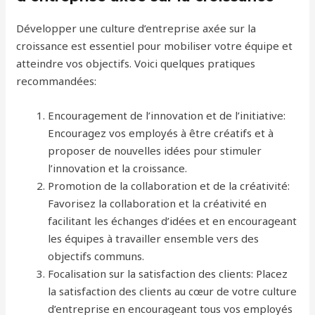
Développer une culture d’entreprise axée sur la
croissance est essentiel pour mobiliser votre équipe et
atteindre vos objectifs. Voici quelques pratiques
recommandées:
Encouragement de l’innovation et de l’initiative:
Encouragez vos employés à être créatifs et à
proposer de nouvelles idées pour stimuler
l’innovation et la croissance.
Promotion de la collaboration et de la créativité:
Favorisez la collaboration et la créativité en
facilitant les échanges d’idées et en encourageant
les équipes à travailler ensemble vers des
objectifs communs.
Focalisation sur la satisfaction des clients: Placez
la satisfaction des clients au cœur de votre culture
d’entreprise en encourageant tous vos employés