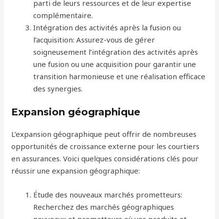
parti de leurs ressources et de leur expertise
complémentaire.
Intégration des activités après la fusion ou
l’acquisition: Assurez-vous de gérer
soigneusement l’intégration des activités après
une fusion ou une acquisition pour garantir une
transition harmonieuse et une réalisation efficace
des synergies.
Expansion géographique
L’expansion géographique peut offrir de nombreuses
opportunités de croissance externe pour les courtiers
en assurances. Voici quelques considérations clés pour
réussir une expansion géographique:
Étude des nouveaux marchés prometteurs:
Recherchez des marchés géographiques