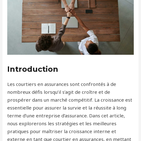
Introduction
Les courtiers en assurances sont confrontés à de
nombreux défis lorsqu’il s’agit de croître et de
prospérer dans un marché compétitif. La croissance est
essentielle pour assurer la survie et la réussite à long
terme d’une entreprise d’assurance. Dans cet article,
nous explorerons les stratégies et les meilleures
pratiques pour maîtriser la croissance interne et
externe en tant que courtier en assurances, en mettant