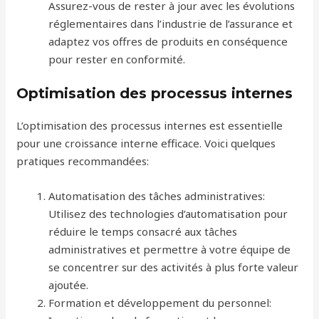
Assurez-vous de rester à jour avec les évolutions
réglementaires dans l’industrie de l’assurance et
adaptez vos offres de produits en conséquence
pour rester en conformité.
Optimisation des processus internes
L’optimisation des processus internes est essentielle
pour une croissance interne efficace. Voici quelques
pratiques recommandées:
Automatisation des tâches administratives:
Utilisez des technologies d’automatisation pour
réduire le temps consacré aux tâches
administratives et permettre à votre équipe de
se concentrer sur des activités à plus forte valeur
ajoutée.
Formation et développement du personnel: