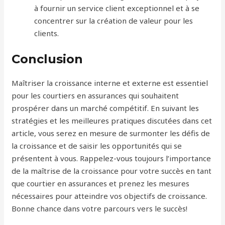
à fournir un service client exceptionnel et à se
concentrer sur la création de valeur pour les
clients.
Conclusion
Maîtriser la croissance interne et externe est essentiel
pour les courtiers en assurances qui souhaitent
prospérer dans un marché compétitif. En suivant les
stratégies et les meilleures pratiques discutées dans cet
article, vous serez en mesure de surmonter les défis de
la croissance et de saisir les opportunités qui se
présentent à vous. Rappelez-vous toujours l’importance
de la maîtrise de la croissance pour votre succès en tant
que courtier en assurances et prenez les mesures
nécessaires pour atteindre vos objectifs de croissance.
Bonne chance dans votre parcours vers le succès!