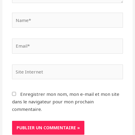
Name*
Email*
Site
Internet
Enregistrer mon nom, mon e-mail et mon site
dans le navigateur pour mon prochain
commentaire.