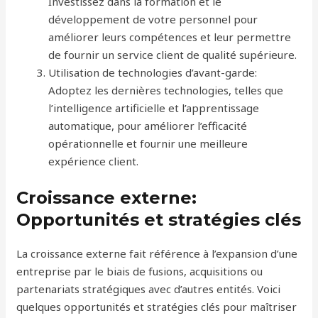
Investissez dans la formation et le
développement de votre personnel pour
améliorer leurs compétences et leur permettre
de fournir un service client de qualité supérieure.
Utilisation de technologies d’avant-garde:
Adoptez les dernières technologies, telles que
l’intelligence artificielle et l’apprentissage
automatique, pour améliorer l’efficacité
opérationnelle et fournir une meilleure
expérience client.
Croissance externe:
Opportunités et stratégies clés
La croissance externe fait référence à l’expansion d’une
entreprise par le biais de fusions, acquisitions ou
partenariats stratégiques avec d’autres entités. Voici
quelques opportunités et stratégies clés pour maîtriser