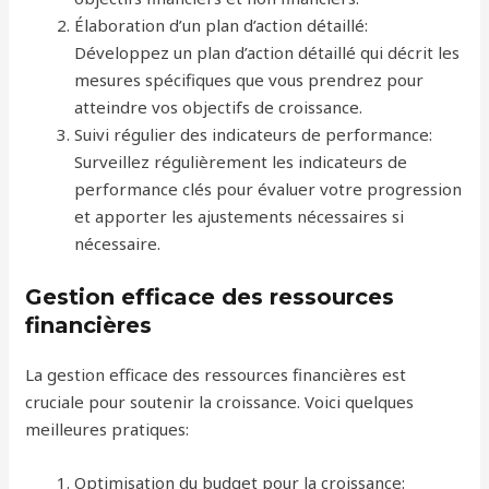
Élaboration d’un plan d’action détaillé:
Développez un plan d’action détaillé qui décrit les
mesures spécifiques que vous prendrez pour
atteindre vos objectifs de croissance.
Suivi régulier des indicateurs de performance:
Surveillez régulièrement les indicateurs de
performance clés pour évaluer votre progression
et apporter les ajustements nécessaires si
nécessaire.
Gestion efficace des ressources
financières
La gestion efficace des ressources financières est
cruciale pour soutenir la croissance. Voici quelques
meilleures pratiques:
Optimisation du budget pour la croissance: