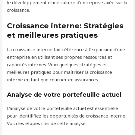
le développement d’une culture d’entreprise axée sur la
croissance.
Croissance interne: Stratégies
et meilleures pratiques
La croissance interne fait référence à l’expansion d’une
entreprise en utilisant ses propres ressources et
capacités internes. Voici quelques stratégies et
meilleures pratiques pour maîtriser la croissance
interne en tant que courtier en assurances.
Analyse de votre portefeuille actuel
L’analyse de votre portefeuille actuel est essentielle
pour identififiez les opportunités de croissance interne.
Voici les étapes clés de cette analyse: