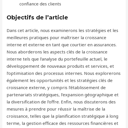
confiance des clients
Objectifs de l’article
Dans cet article, nous examinerons les stratégies et les
meilleures pratiques pour maîtriser la croissance
interne et externe en tant que courtier en assurances.
Nous aborderons les aspects clés de la croissance
interne tels que l’analyse du portefeuille actuel, le
développement de nouveaux produits et services, et
l’optimisation des processus internes. Nous explorerons
également les opportunités et les stratégies clés de
croissance externe, y compris l’établissement de
partenariats stratégiques, l’expansion géographique et
la diversification de l’offre. Enfin, nous discuterons des
mesures à prendre pour réussir la maîtrise de la
croissance, telles que la planification stratégique à long
terme, la gestion efficace des ressources financières et