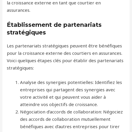
la croissance externe en tant que courtier en
assurances.
Établissement de partenariats
stratégiques
Les partenariats stratégiques peuvent être bénéfiques
pour la croissance externe des courtiers en assurances.
Voici quelques étapes clés pour établir des partenariats
stratégiques:
Analyse des synergies potentielles: Identifiez les
entreprises qui partagent des synergies avec
votre activité et qui peuvent vous aider à
atteindre vos objectifs de croissance.
Négociation d’accords de collaboration: Négociez
des accords de collaboration mutuellement
bénéfiques avec d’autres entreprises pour tirer