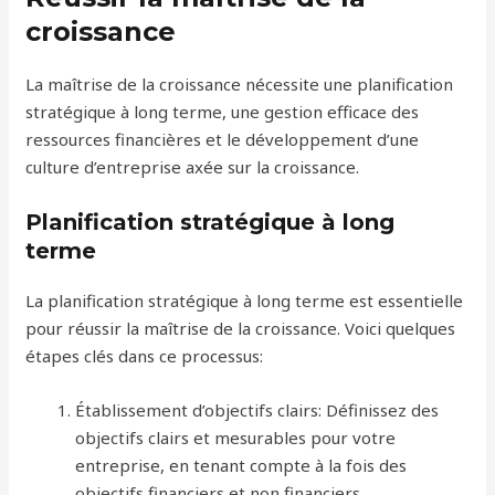
croissance
La maîtrise de la croissance nécessite une planification
stratégique à long terme, une gestion efficace des
ressources financières et le développement d’une
culture d’entreprise axée sur la croissance.
Planification stratégique à long
terme
La planification stratégique à long terme est essentielle
pour réussir la maîtrise de la croissance. Voici quelques
étapes clés dans ce processus:
Établissement d’objectifs clairs: Définissez des
objectifs clairs et mesurables pour votre
entreprise, en tenant compte à la fois des
objectifs financiers et non financiers.