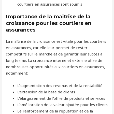
courtiers en assurances sont soumis
Importance de la maîtrise de la
croissance pour les courtiers en
assurances
La maîtrise de la croissance est vitale pour les courtiers
en assurances, car elle leur permet de rester
compétitifs sur le marché et de garantir leur succès à
long terme. La croissance interne et externe offre de
nombreuses opportunités aux courtiers en assurances,
notamment:
L’augmentation des revenus et de la rentabilité
L’extension de la base de clients
L’élargissement de l’offre de produits et services
L’amélioration de la valeur ajoutée pour les clients
Le renforcement de la réputation et de la