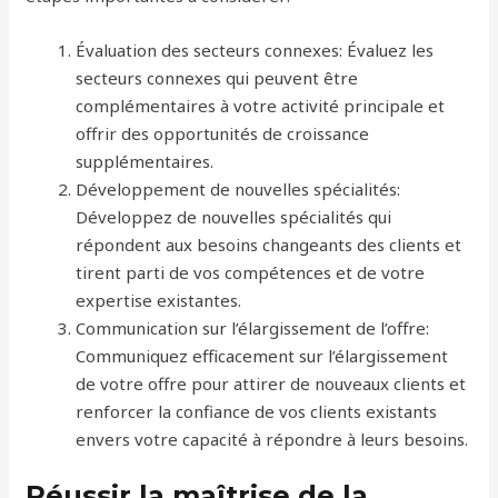
Évaluation des secteurs connexes: Évaluez les
secteurs connexes qui peuvent être
complémentaires à votre activité principale et
offrir des opportunités de croissance
supplémentaires.
Développement de nouvelles spécialités:
Développez de nouvelles spécialités qui
répondent aux besoins changeants des clients et
tirent parti de vos compétences et de votre
expertise existantes.
Communication sur l’élargissement de l’offre:
Communiquez efficacement sur l’élargissement
de votre offre pour attirer de nouveaux clients et
renforcer la confiance de vos clients existants
envers votre capacité à répondre à leurs besoins.
Réussir la maîtrise de la