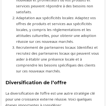
nouveaux et prometteurs où vos produits et
services peuvent répondre à des besoins non
satisfaits.
Adaptation aux spécificités locales: Adaptez vos
offres de produits et services aux spécificités
locales, y compris les réglementations et les
attitudes culturelles, pour obtenir une adoption
réussie sur ces nouveaux marchés.
Recrutement de partenaires locaux: Identifiez et
recrutez des partenaires locaux qui peuvent vous
aider à établir une présence locale et à
comprendre les besoins spécifiques des clients
sur ces nouveaux marchés.
Diversification de l’offre
La diversification de l’offre est une autre stratégie clé
pour une croissance externe réussie. Voici quelques
étapes importantes à considérer: