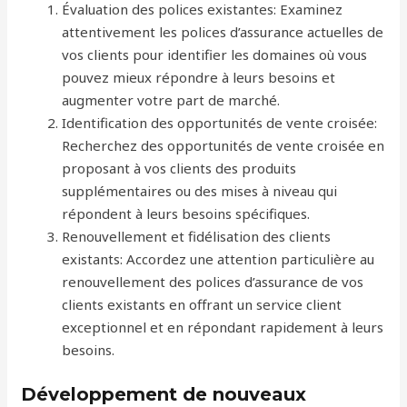
Évaluation des polices existantes: Examinez
attentivement les polices d’assurance actuelles de
vos clients pour identifier les domaines où vous
pouvez mieux répondre à leurs besoins et
augmenter votre part de marché.
Identification des opportunités de vente croisée:
Recherchez des opportunités de vente croisée en
proposant à vos clients des produits
supplémentaires ou des mises à niveau qui
répondent à leurs besoins spécifiques.
Renouvellement et fidélisation des clients
existants: Accordez une attention particulière au
renouvellement des polices d’assurance de vos
clients existants en offrant un service client
exceptionnel et en répondant rapidement à leurs
besoins.
Développement de nouveaux