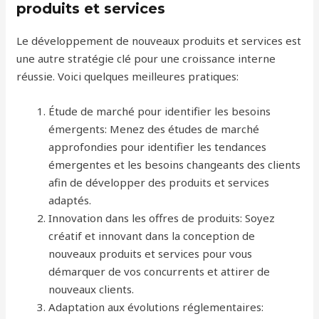
produits et services
Le développement de nouveaux produits et services est
une autre stratégie clé pour une croissance interne
réussie. Voici quelques meilleures pratiques:
Étude de marché pour identifier les besoins
émergents: Menez des études de marché
approfondies pour identifier les tendances
émergentes et les besoins changeants des clients
afin de développer des produits et services
adaptés.
Innovation dans les offres de produits: Soyez
créatif et innovant dans la conception de
nouveaux produits et services pour vous
démarquer de vos concurrents et attirer de
nouveaux clients.
Adaptation aux évolutions réglementaires: