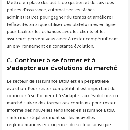
Mettre en place des outils de gestion et de suivi des
polices d’assurance, automatiser les tâches
administratives pour gagner du temps et améliorer
l’efficacité, ainsi que utiliser des plateformes en ligne
pour faciliter les échanges avec les clients et les
assureurs peuvent vous aider à rester compétitif dans
un environnement en constante évolution.
C. Continuer à se former et à
s’adapter aux évolutions du marché
Le secteur de l’assurance BtoB est en perpétuelle
évolution. Pour rester compétitif, il est important de
continuer à se former et à s’adapter aux évolutions du
marché. Suivre des formations continues pour rester
informé des nouvelles tendances en assurance BtoB,
s’informer régulièrement sur les nouvelles
réglementations et exigences du secteur, ainsi que