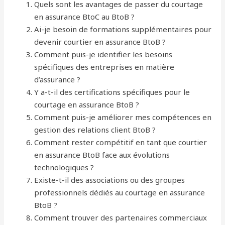
Quels sont les avantages de passer du courtage
en assurance BtoC au BtoB ?
Ai-je besoin de formations supplémentaires pour
devenir courtier en assurance BtoB ?
Comment puis-je identifier les besoins
spécifiques des entreprises en matière
d’assurance ?
Y a-t-il des certifications spécifiques pour le
courtage en assurance BtoB ?
Comment puis-je améliorer mes compétences en
gestion des relations client BtoB ?
Comment rester compétitif en tant que courtier
en assurance BtoB face aux évolutions
technologiques ?
Existe-t-il des associations ou des groupes
professionnels dédiés au courtage en assurance
BtoB ?
Comment trouver des partenaires commerciaux