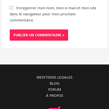
Enregistrer mon nom, mon e-mail et mon site
dans le navigateur pour mon prochain
commentaire.
MENTIONS LEGALES
BLOG
FORUM
À PROPOS