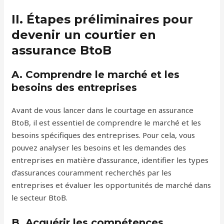
II. Étapes préliminaires pour
devenir un courtier en
assurance BtoB
A. Comprendre le marché et les
besoins des entreprises
Avant de vous lancer dans le courtage en assurance
BtoB, il est essentiel de comprendre le marché et les
besoins spécifiques des entreprises. Pour cela, vous
pouvez analyser les besoins et les demandes des
entreprises en matière d’assurance, identifier les types
d’assurances couramment recherchés par les
entreprises et évaluer les opportunités de marché dans
le secteur BtoB.
B. Acquérir les compétences