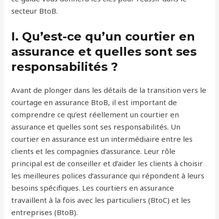
secteur BtoB.
I. Qu’est-ce qu’un courtier en
assurance et quelles sont ses
responsabilités ?
Avant de plonger dans les détails de la transition vers le
courtage en assurance BtoB, il est important de
comprendre ce qu’est réellement un courtier en
assurance et quelles sont ses responsabilités. Un
courtier en assurance est un intermédiaire entre les
clients et les compagnies d’assurance. Leur rôle
principal est de conseiller et d’aider les clients à choisir
les meilleures polices d’assurance qui répondent à leurs
besoins spécifiques. Les courtiers en assurance
travaillent à la fois avec les particuliers (BtoC) et les
entreprises (BtoB).