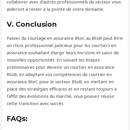
collaborer avec d’autres professionnels du secteur vous
aideront à rester à la pointe de votre domaine.
V. Conclusion
Passer du courtage en assurance BtoC au BtoB peut être
un choix professionnel judicieux pour les courtiers en
assurance souhaitant élargir leurs horizons et saisir de
nouvelles opportunités. En suivant les étapes
préliminaires pour devenir un courtier en assurance
BtoB, en adaptant vos compétences de courtier en
assurance BtoC pour le secteur BtoB, en mettant en
place des stratégies efficaces et en restant toujours à
l’affût des évolutions du marché, vous pouvez réussir
cette transition avec succès.
FAQs: