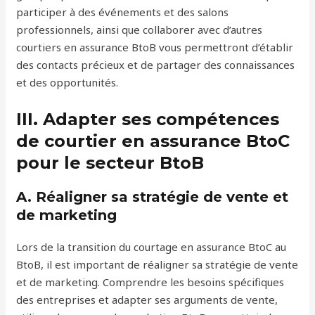
participer à des événements et des salons
professionnels, ainsi que collaborer avec d’autres
courtiers en assurance BtoB vous permettront d’établir
des contacts précieux et de partager des connaissances
et des opportunités.
III. Adapter ses compétences
de courtier en assurance BtoC
pour le secteur BtoB
A. Réaligner sa stratégie de vente et
de marketing
Lors de la transition du courtage en assurance BtoC au
BtoB, il est important de réaligner sa stratégie de vente
et de marketing. Comprendre les besoins spécifiques
des entreprises et adapter ses arguments de vente,