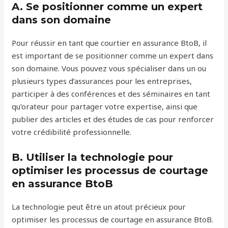
A. Se positionner comme un expert
dans son domaine
Pour réussir en tant que courtier en assurance BtoB, il
est important de se positionner comme un expert dans
son domaine. Vous pouvez vous spécialiser dans un ou
plusieurs types d’assurances pour les entreprises,
participer à des conférences et des séminaires en tant
qu’orateur pour partager votre expertise, ainsi que
publier des articles et des études de cas pour renforcer
votre crédibilité professionnelle.
B. Utiliser la technologie pour
optimiser les processus de courtage
en assurance BtoB
La technologie peut être un atout précieux pour
optimiser les processus de courtage en assurance BtoB.