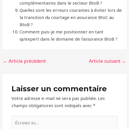
complémentaires dans le secteur BtoB ?
Quelles sont les erreurs courantes à éviter lors de
la transition du courtage en assurance BtoC au
BtoB ?
Comment puis-je me positionner en tant
qu’expert dans le domaine de l’assurance BtoB ?
←
Article précédent
Article suivant
→
Laisser un commentaire
Votre adresse e-mail ne sera pas publiée.
Les
champs obligatoires sont indiqués avec
*
Écrivez
ici…