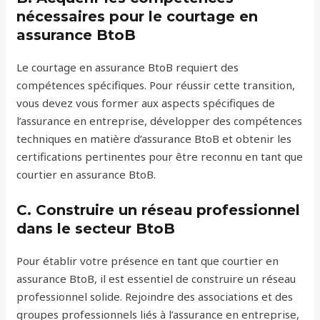
nécessaires pour le courtage en
assurance BtoB
Le courtage en assurance BtoB requiert des
compétences spécifiques. Pour réussir cette transition,
vous devez vous former aux aspects spécifiques de
l’assurance en entreprise, développer des compétences
techniques en matière d’assurance BtoB et obtenir les
certifications pertinentes pour être reconnu en tant que
courtier en assurance BtoB.
C. Construire un réseau professionnel
dans le secteur BtoB
Pour établir votre présence en tant que courtier en
assurance BtoB, il est essentiel de construire un réseau
professionnel solide. Rejoindre des associations et des
groupes professionnels liés à l’assurance en entreprise,