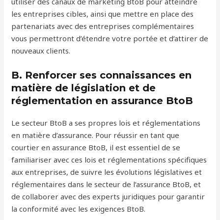
utiliser des canaux de marketing BtoB pour atteindre
les entreprises cibles, ainsi que mettre en place des
partenariats avec des entreprises complémentaires
vous permettront d’étendre votre portée et d’attirer de
nouveaux clients.
B. Renforcer ses connaissances en
matière de législation et de
réglementation en assurance BtoB
Le secteur BtoB a ses propres lois et réglementations
en matière d’assurance. Pour réussir en tant que
courtier en assurance BtoB, il est essentiel de se
familiariser avec ces lois et réglementations spécifiques
aux entreprises, de suivre les évolutions législatives et
réglementaires dans le secteur de l’assurance BtoB, et
de collaborer avec des experts juridiques pour garantir
la conformité avec les exigences BtoB.