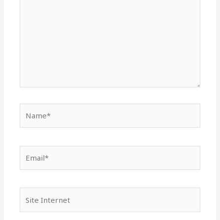
Name*
Email*
Site
Internet