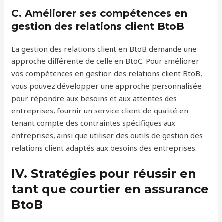
C. Améliorer ses compétences en
gestion des relations client BtoB
La gestion des relations client en BtoB demande une
approche différente de celle en BtoC. Pour améliorer
vos compétences en gestion des relations client BtoB,
vous pouvez développer une approche personnalisée
pour répondre aux besoins et aux attentes des
entreprises, fournir un service client de qualité en
tenant compte des contraintes spécifiques aux
entreprises, ainsi que utiliser des outils de gestion des
relations client adaptés aux besoins des entreprises.
IV. Stratégies pour réussir en
tant que courtier en assurance
BtoB