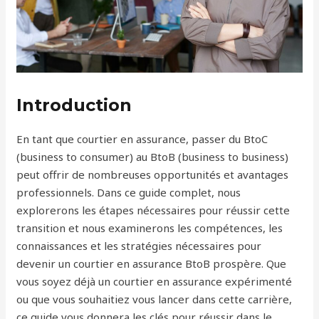
Introduction
En tant que courtier en assurance, passer du BtoC
(business to consumer) au BtoB (business to business)
peut offrir de nombreuses opportunités et avantages
professionnels. Dans ce guide complet, nous
explorerons les étapes nécessaires pour réussir cette
transition et nous examinerons les compétences, les
connaissances et les stratégies nécessaires pour
devenir un courtier en assurance BtoB prospère. Que
vous soyez déjà un courtier en assurance expérimenté
ou que vous souhaitiez vous lancer dans cette carrière,
ce guide vous donnera les clés pour réussir dans le