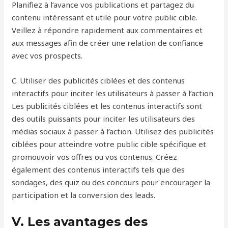
Planifiez à l’avance vos publications et partagez du
contenu intéressant et utile pour votre public cible.
Veillez à répondre rapidement aux commentaires et
aux messages afin de créer une relation de confiance
avec vos prospects.
C. Utiliser des publicités ciblées et des contenus
interactifs pour inciter les utilisateurs à passer à l’action
Les publicités ciblées et les contenus interactifs sont
des outils puissants pour inciter les utilisateurs des
médias sociaux à passer à l’action. Utilisez des publicités
ciblées pour atteindre votre public cible spécifique et
promouvoir vos offres ou vos contenus. Créez
également des contenus interactifs tels que des
sondages, des quiz ou des concours pour encourager la
participation et la conversion des leads.
V. Les avantages des