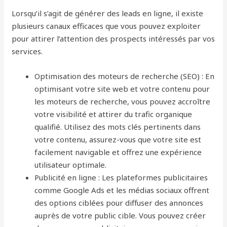
Lorsqu’il s’agit de générer des leads en ligne, il existe
plusieurs canaux efficaces que vous pouvez exploiter
pour attirer l’attention des prospects intéressés par vos
services.
Optimisation des moteurs de recherche (SEO) : En
optimisant votre site web et votre contenu pour
les moteurs de recherche, vous pouvez accroître
votre visibilité et attirer du trafic organique
qualifié. Utilisez des mots clés pertinents dans
votre contenu, assurez-vous que votre site est
facilement navigable et offrez une expérience
utilisateur optimale.
Publicité en ligne : Les plateformes publicitaires
comme Google Ads et les médias sociaux offrent
des options ciblées pour diffuser des annonces
auprès de votre public cible. Vous pouvez créer