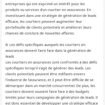
entreprises qui ont exprimé un intérêt pour les
produits ou services d’un courtier en assurances. En
investissant dans une stratégie de génération de leads
efficace, les courtiers peuvent augmenter leur
portefeuille de clients potentiels et améliorer leurs
chances de conclure de nouvelles affaires.
B. Les défis spécifiques auxquels les courtiers en
assurances doivent faire face dans la génération de
leads
Les courtiers en assurances sont confrontés à des défis
spécifiques lorsqu’il s’agit de générer des leads. Les
clients potentiels peuvent être méfiants envers
l’industrie de l’assurance, et il peut être difficile de se
démarquer dans un marché concurrentiel. De plus, les
courtiers doivent souvent faire face à des budgets
limités pour leurs campagnes de génération de leads. Il
est donc essentiel de développer une stratégie efficace