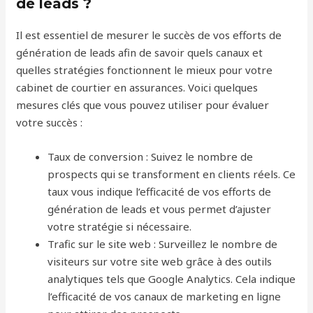
de leads ?
Il est essentiel de mesurer le succès de vos efforts de
génération de leads afin de savoir quels canaux et
quelles stratégies fonctionnent le mieux pour votre
cabinet de courtier en assurances. Voici quelques
mesures clés que vous pouvez utiliser pour évaluer
votre succès :
Taux de conversion : Suivez le nombre de
prospects qui se transforment en clients réels. Ce
taux vous indique l’efficacité de vos efforts de
génération de leads et vous permet d’ajuster
votre stratégie si nécessaire.
Trafic sur le site web : Surveillez le nombre de
visiteurs sur votre site web grâce à des outils
analytiques tels que Google Analytics. Cela indique
l’efficacité de vos canaux de marketing en ligne