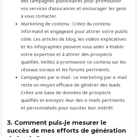
des campagnes publicitaires pour promouvoir
vos services d’assurances et encourager les gens
à vous contacter.
Marketing de contenu : Créez du contenu
informatif et engageant pour attirer votre public
cible. Les articles de blog, les vidéos explicatives
et les infographies peuvent vous aider à établir
votre expertise et à attirer des prospects
qualifiés. Veillez à promouvoir ce contenu sur les
réseaux sociaux et les forums pertinents.
Campagnes par e-mail : Le marketing par e-mail
reste un moyen efficace de générer des leads.
Créez une base de données de prospects
qualifiés et envoyez-leur des e-mails pertinents
et personnalisés pour susciter leur intérêt.
3. Comment puis-je mesurer le
succès de mes efforts de génération