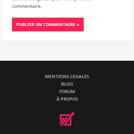
commentaire.
MENTIONS LEGALES
BLOG
FORUM
À PROPOS