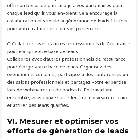
offrir un bonus de parrainage à vos partenaires pour
chaque lead qu’ils vous envoient. Cela encourage la
collaboration et stimule la génération de leads à la fois
pour votre cabinet et pour vos partenaires.
C. Collaborer avec d’autres professionnels de l’assurance
pour élargir votre base de leads
Collaborez avec d’autres professionnels de l’assurance
pour élargir votre base de leads. Organisez des
événements conjoints, participez à des conférences ou
des salons professionnels et partagez votre expertise
lors de webinaires ou de podcasts. En travaillant
ensemble, vous pouvez accéder à de nouveaux réseaux
et attirer des leads qualifiés.
VI. Mesurer et optimiser vos
efforts de génération de leads