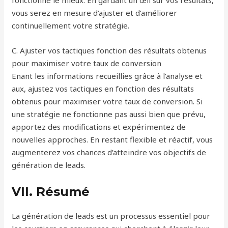
fonctionne le mieux. En gardant un œil sur vos résultats,
vous serez en mesure d’ajuster et d’améliorer
continuellement votre stratégie.
C. Ajuster vos tactiques fonction des résultats obtenus
pour maximiser votre taux de conversion
Enant les informations recueillies grâce à l’analyse et
aux, ajustez vos tactiques en fonction des résultats
obtenus pour maximiser votre taux de conversion. Si
une stratégie ne fonctionne pas aussi bien que prévu,
apportez des modifications et expérimentez de
nouvelles approches. En restant flexible et réactif, vous
augmenterez vos chances d’atteindre vos objectifs de
génération de leads.
VII. Résumé
La génération de leads est un processus essentiel pour