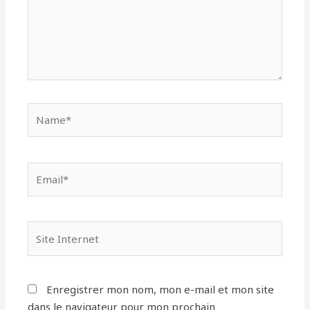
Name*
Email*
Site
Internet
Enregistrer mon nom, mon e-mail et mon site
dans le navigateur pour mon prochain