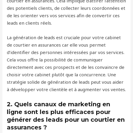
courtier en assurances. Cela implique d’attirer l’attention
des potentiels clients, de collecter leurs coordonnées et
de les orienter vers vos services afin de convertir ces
leads en clients réels.
La génération de leads est cruciale pour votre cabinet
de courtier en assurances car elle vous permet
d’identifier des personnes intéressées par vos services.
Cela vous offre la possibilité de communiquer
directement avec ces prospects et de les convaincre de
choisir votre cabinet plutôt que la concurrence. Une
stratégie solide de génération de leads peut vous aider
à développer votre clientèle et à augmenter vos ventes.
2. Quels canaux de marketing en
ligne sont les plus efficaces pour
générer des leads pour un courtier en
assurances ?