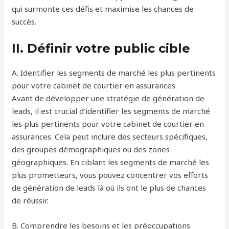
qui surmonte ces défis et maximise les chances de
succès.
II. Définir votre public cible
A. Identifier les segments de marché les plus pertinents
pour votre cabinet de courtier en assurances
Avant de développer une stratégie de génération de
leads, il est crucial d’identifier les segments de marché
les plus pertinents pour votre cabinet de courtier en
assurances. Cela peut inclure des secteurs spécifiques,
des groupes démographiques ou des zones
géographiques. En ciblant les segments de marché les
plus prometteurs, vous pouvez concentrer vos efforts
de génération de leads là où ils ont le plus de chances
de réussir.
B. Comprendre les besoins et les préoccupations