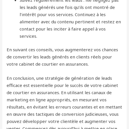
les leads générés une fois qu’ils ont montré de
l’intérêt pour vos services. Continuez à les
alimenter avec du contenu pertinent et restez en
contact pour les inciter à faire appel à vos
services.
En suivant ces conseils, vous augmenterez vos chances
de convertir les leads générés en clients réels pour
votre cabinet de courtier en assurances.
En conclusion, une stratégie de génération de leads
efficace est essentielle pour le succès de votre cabinet
de courtier en assurances. En utilisant les canaux de
marketing en ligne appropriés, en mesurant vos
résultats, en évitant les erreurs courantes et en mettant
en œuvre des tactiques de conversion judicieuses, vous
pouvez développer votre clientèle et augmenter vos
ventes. Commencez dès aujourd’hui à mettre en place