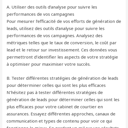
A. Utiliser des outils d’analyse pour suivre les
performances de vos campagnes
Pour mesurer l’efficacité de vos efforts de génération de
leads, utilisez des outils d’analyse pour suivre les
performances de vos campagnes. Analysez des
métriques telles que le taux de conversion, le coût par
lead et le retour sur investissement. Ces données vous
permettront d’identifier les aspects de votre stratégie
à optimiser pour maximiser votre succès.
B. Tester différentes stratégies de génération de leads
pour déterminer celles qui sont les plus efficaces
N’hésitez pas à tester différentes stratégies de
génération de leads pour déterminer celles qui sont les
plus efficaces pour votre cabinet de courtier en
assurances. Essayez différentes approches, canaux de
communication et types de contenu pour voir ce qui