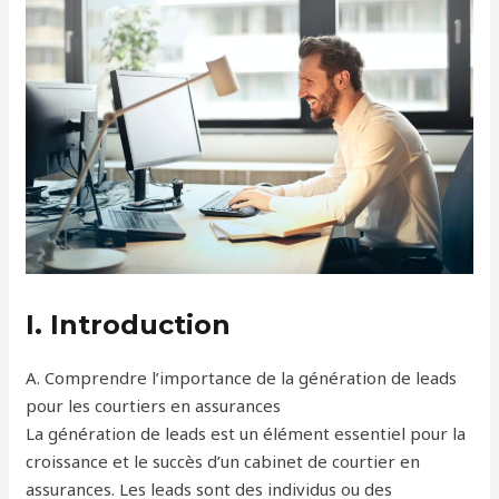
I. Introduction
A. Comprendre l’importance de la génération de leads
pour les courtiers en assurances
La génération de leads est un élément essentiel pour la
croissance et le succès d’un cabinet de courtier en
assurances. Les leads sont des individus ou des