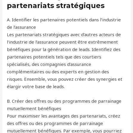
partenariats stratégiques
A. Identifier les partenaires potentiels dans l’industrie
de l’assurance
Les partenariats stratégiques avec d’autres acteurs de
l’industrie de l’assurance peuvent être extrêmement
bénéfiques pour la génération de leads. Identifiez des
partenaires potentiels tels que des courtiers
spécialisés, des compagnies d’assurance
complémentaires ou des experts en gestion des
risques. Ensemble, vous pouvez créer des synergies et
élargir votre base de leads.
B. Créer des offres ou des programmes de parrainage
mutuellement bénéfiques
Pour maximiser les avantages des partenariats, créez
des offres ou des programmes de parrainage
mutuellement bénéfiques. Par exemple, vous pourriez