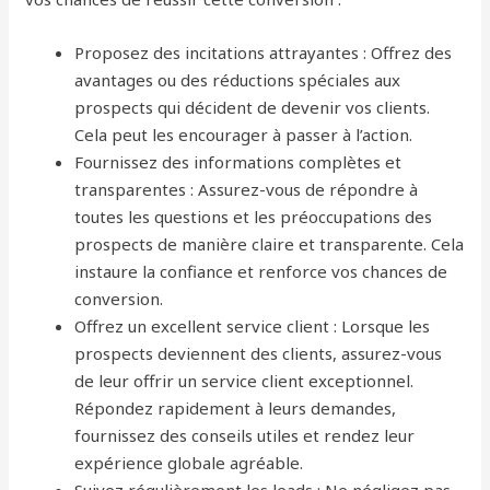
Proposez des incitations attrayantes : Offrez des
avantages ou des réductions spéciales aux
prospects qui décident de devenir vos clients.
Cela peut les encourager à passer à l’action.
Fournissez des informations complètes et
transparentes : Assurez-vous de répondre à
toutes les questions et les préoccupations des
prospects de manière claire et transparente. Cela
instaure la confiance et renforce vos chances de
conversion.
Offrez un excellent service client : Lorsque les
prospects deviennent des clients, assurez-vous
de leur offrir un service client exceptionnel.
Répondez rapidement à leurs demandes,
fournissez des conseils utiles et rendez leur
expérience globale agréable.
Suivez régulièrement les leads : Ne négligez pas