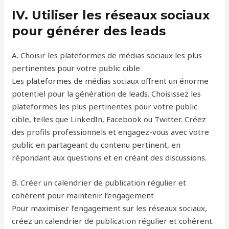
IV. Utiliser les réseaux sociaux
pour générer des leads
A. Choisir les plateformes de médias sociaux les plus
pertinentes pour votre public cible
Les plateformes de médias sociaux offrent un énorme
potentiel pour la génération de leads. Choisissez les
plateformes les plus pertinentes pour votre public
cible, telles que LinkedIn, Facebook ou Twitter. Créez
des profils professionnels et engagez-vous avec votre
public en partageant du contenu pertinent, en
répondant aux questions et en créant des discussions.
B. Créer un calendrier de publication régulier et
cohérent pour maintenir l’engagement
Pour maximiser l’engagement sur les réseaux sociaux,
créez un calendrier de publication régulier et cohérent.