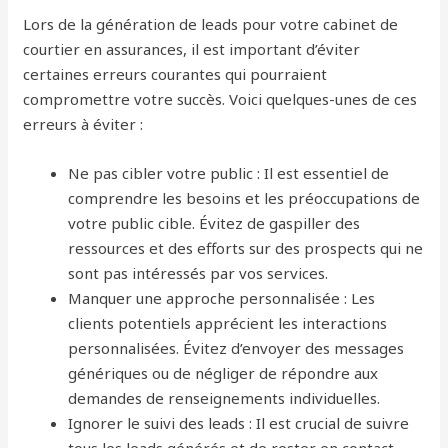
Lors de la génération de leads pour votre cabinet de
courtier en assurances, il est important d’éviter
certaines erreurs courantes qui pourraient
compromettre votre succès. Voici quelques-unes de ces
erreurs à éviter :
Ne pas cibler votre public : Il est essentiel de
comprendre les besoins et les préoccupations de
votre public cible. Évitez de gaspiller des
ressources et des efforts sur des prospects qui ne
sont pas intéressés par vos services.
Manquer une approche personnalisée : Les
clients potentiels apprécient les interactions
personnalisées. Évitez d’envoyer des messages
génériques ou de négliger de répondre aux
demandes de renseignements individuelles.
Ignorer le suivi des leads : Il est crucial de suivre