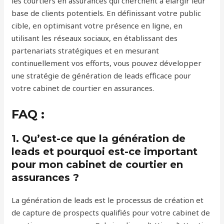
les courtiers en assurances qui cherchent à élargir leur
base de clients potentiels. En définissant votre public
cible, en optimisant votre présence en ligne, en
utilisant les réseaux sociaux, en établissant des
partenariats stratégiques et en mesurant
continuellement vos efforts, vous pouvez développer
une stratégie de génération de leads efficace pour
votre cabinet de courtier en assurances.
FAQ :
1. Qu’est-ce que la génération de
leads et pourquoi est-ce important
pour mon cabinet de courtier en
assurances ?
La génération de leads est le processus de création et
de capture de prospects qualifiés pour votre cabinet de