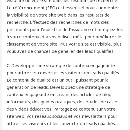
visibilité de votre site dans les résultats de recherche
Le référencement (SEO) est essentiel pour augmenter
la visibilité de votre site web dans les résultats de
recherche. Effectuez des recherches de mots clés
pertinents pour l’industrie de l’assurance et intégrez-les
à votre contenu et à vos balises méta pour améliorer le
classement de votre site. Plus votre site est visible, plus
vous avez de chances de générer des leads qualifiés.
C. Développer une stratégie de contenu engageante
pour attirer et convertir les visiteurs en leads qualifiés
Le contenu de qualité est un outil puissant pour la
génération de leads. Développez une stratégie de
contenu engageante en créant des articles de blog
informatifs, des guides pratiques, des études de cas et
des vidéos éducatives. Partagez ce contenu sur votre
site web, vos réseaux sociaux et vos newsletters pour
attirer les visiteurs et les convertir en leads qualifiés.