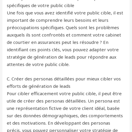
spécifiques de votre public cible
Une fois que vous avez identifié votre public cible, il est
important de comprendre leurs besoins et leurs
préoccupations spécifiques. Quels sont les problèmes
auxquels ils sont confrontés et comment votre cabinet
de courtier en assurances peut les résoudre ? En
identifiant ces points clés, vous pouvez adapter votre
stratégie de génération de leads pour répondre aux
attentes de votre public cible.
C. Créer des personas détaillées pour mieux cibler vos
efforts de génération de leads
Pour cibler efficacement votre public cible, il peut être
utile de créer des personas détaillées. Un persona est
une représentation fictive de votre client idéal, basée
sur des données démographiques, des comportements
et des motivations. En développant des personas
précis, vous pouvez personnaliser votre stratégie de