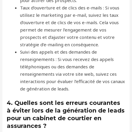
pour attirer des prospects.
Taux d’ouverture et de clics des e-mails : Si vous
utilisez le marketing par e-mail, suivez les taux
d’ouverture et de clics de vos e-mails. Cela vous
permet de mesurer l’engagement de vos
prospects et d’ajuster votre contenu et votre
stratégie d’e-mailing en conséquence.
Suivi des appels et des demandes de
renseignements : Si vous recevez des appels
téléphoniques ou des demandes de
renseignements via votre site web, suivez ces
interactions pour évaluer l’efficacité de vos canaux
de génération de leads.
4. Quelles sont les erreurs courantes
à éviter lors de la génération de leads
pour un cabinet de courtier en
assurances ?