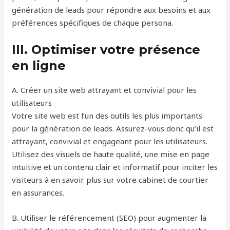
génération de leads pour répondre aux besoins et aux
préférences spécifiques de chaque persona.
III. Optimiser votre présence
en ligne
A. Créer un site web attrayant et convivial pour les
utilisateurs
Votre site web est l’un des outils les plus importants
pour la génération de leads. Assurez-vous donc qu’il est
attrayant, convivial et engageant pour les utilisateurs.
Utilisez des visuels de haute qualité, une mise en page
intuitive et un contenu clair et informatif pour inciter les
visiteurs à en savoir plus sur votre cabinet de courtier
en assurances.
B. Utiliser le référencement (SEO) pour augmenter la