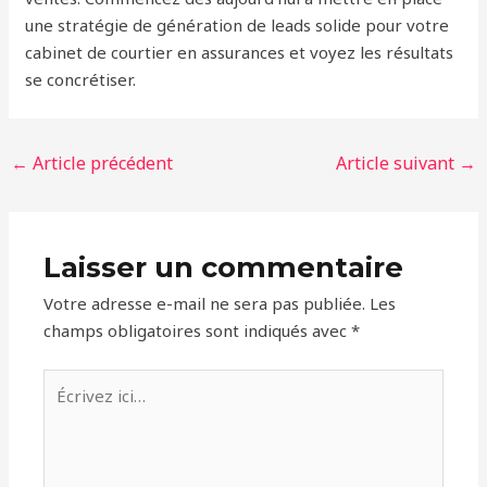
une stratégie de génération de leads solide pour votre
cabinet de courtier en assurances et voyez les résultats
se concrétiser.
←
Article précédent
Article suivant
→
Laisser un commentaire
Votre adresse e-mail ne sera pas publiée.
Les
champs obligatoires sont indiqués avec
*
Écrivez
ici…