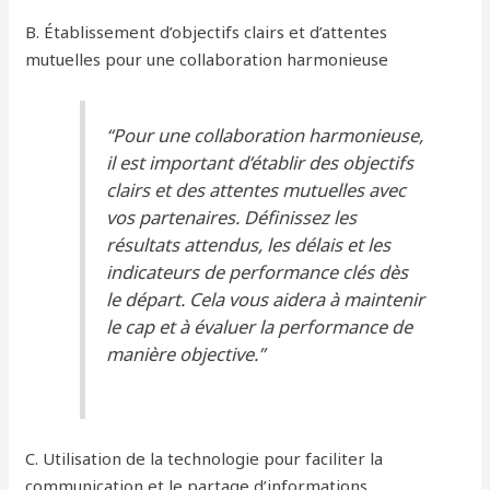
B. Établissement d’objectifs clairs et d’attentes
mutuelles pour une collaboration harmonieuse
“Pour une collaboration harmonieuse,
il est important d’établir des objectifs
clairs et des attentes mutuelles avec
vos partenaires. Définissez les
résultats attendus, les délais et les
indicateurs de performance clés dès
le départ. Cela vous aidera à maintenir
le cap et à évaluer la performance de
manière objective.”
C. Utilisation de la technologie pour faciliter la
communication et le partage d’informations