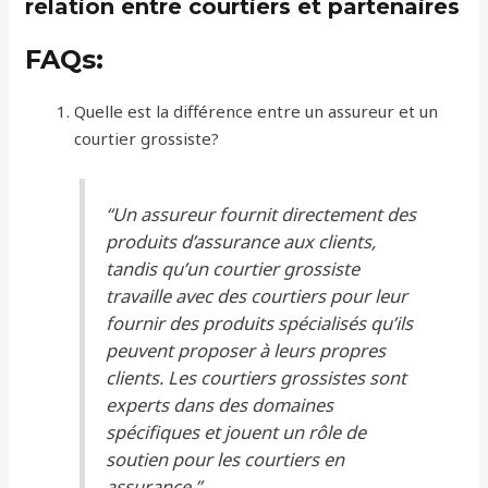
relation entre courtiers et partenaires
FAQs:
Quelle est la différence entre un assureur et un
courtier grossiste?
“Un assureur fournit directement des
produits d’assurance aux clients,
tandis qu’un courtier grossiste
travaille avec des courtiers pour leur
fournir des produits spécialisés qu’ils
peuvent proposer à leurs propres
clients. Les courtiers grossistes sont
experts dans des domaines
spécifiques et jouent un rôle de
soutien pour les courtiers en
assurance.”