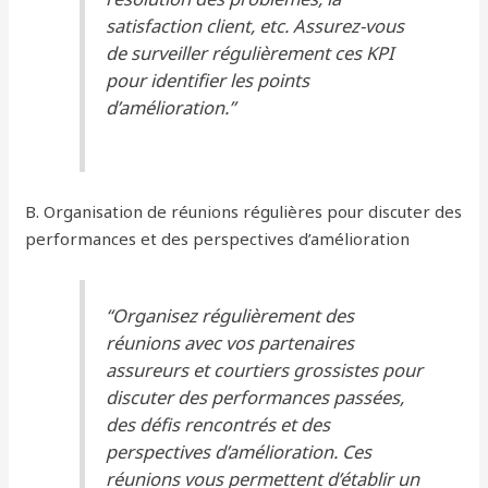
satisfaction client, etc. Assurez-vous
de surveiller régulièrement ces KPI
pour identifier les points
d’amélioration.”
B. Organisation de réunions régulières pour discuter des
performances et des perspectives d’amélioration
“Organisez régulièrement des
réunions avec vos partenaires
assureurs et courtiers grossistes pour
discuter des performances passées,
des défis rencontrés et des
perspectives d’amélioration. Ces
réunions vous permettent d’établir un