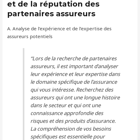
et de la réputation des
partenaires assureurs
A. Analyse de l’expérience et de l’expertise des
assureurs potentiels
“Lors de la recherche de partenaires
assureurs, il est important d’analyser
leur expérience et leur expertise dans
le domaine spécifique de l’assurance
qui vous intéresse. Recherchez des
assureurs qui ont une longue histoire
dans le secteur et qui ont une
connaissance approfondie des
risques et des produits d’assurance.
La compréhension de vos besoins
spécifiques est essentielle pour