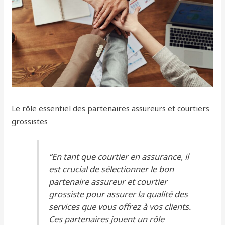
Le rôle essentiel des partenaires assureurs et courtiers
grossistes
“En tant que courtier en assurance, il
est crucial de sélectionner le bon
partenaire assureur et courtier
grossiste pour assurer la qualité des
services que vous offrez à vos clients.
Ces partenaires jouent un rôle