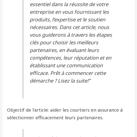
essentiel dans la réussite de votre
entreprise en vous fournissant les
produits, l’expertise et le soutien
nécessaires. Dans cet article, nous
vous guiderons à travers les étapes
clés pour choisir les meilleurs
partenaires, en évaluant leurs
compétences, leur réputation et en
établissant une communication
efficace. Prêt à commencer cette
démarche ? Lisez la suite!”
Objectif de l’article: aider les courtiers en assurance à
sélectionner efficacement leurs partenaires.