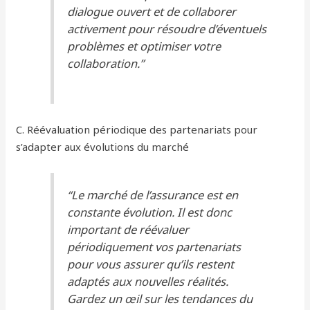
dialogue ouvert et de collaborer
activement pour résoudre d’éventuels
problèmes et optimiser votre
collaboration.”
C. Réévaluation périodique des partenariats pour
s’adapter aux évolutions du marché
“Le marché de l’assurance est en
constante évolution. Il est donc
important de réévaluer
périodiquement vos partenariats
pour vous assurer qu’ils restent
adaptés aux nouvelles réalités.
Gardez un œil sur les tendances du