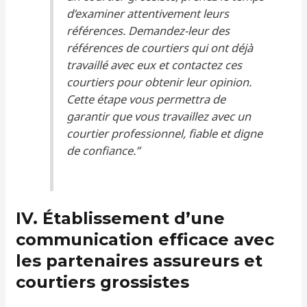
d’examiner attentivement leurs
références. Demandez-leur des
références de courtiers qui ont déjà
travaillé avec eux et contactez ces
courtiers pour obtenir leur opinion.
Cette étape vous permettra de
garantir que vous travaillez avec un
courtier professionnel, fiable et digne
de confiance.”
IV. Établissement d’une
communication efficace avec
les partenaires assureurs et
courtiers grossistes