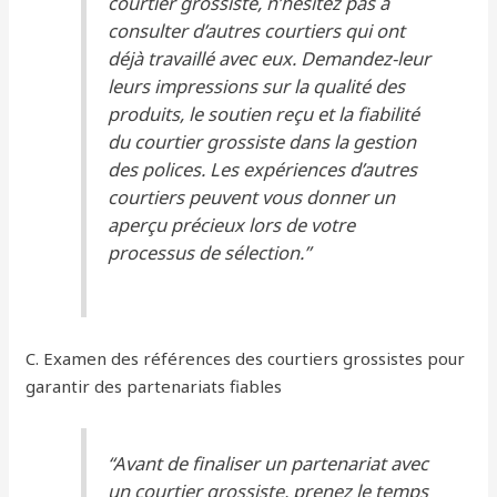
courtier grossiste, n’hésitez pas à
consulter d’autres courtiers qui ont
déjà travaillé avec eux. Demandez-leur
leurs impressions sur la qualité des
produits, le soutien reçu et la fiabilité
du courtier grossiste dans la gestion
des polices. Les expériences d’autres
courtiers peuvent vous donner un
aperçu précieux lors de votre
processus de sélection.”
C. Examen des références des courtiers grossistes pour
garantir des partenariats fiables
“Avant de finaliser un partenariat avec
un courtier grossiste, prenez le temps