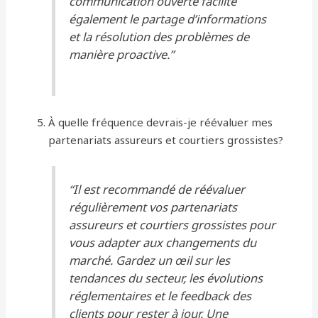
communication ouverte facilite
également le partage d’informations
et la résolution des problèmes de
manière proactive.”
À quelle fréquence devrais-je réévaluer mes
partenariats assureurs et courtiers grossistes?
“Il est recommandé de réévaluer
régulièrement vos partenariats
assureurs et courtiers grossistes pour
vous adapter aux changements du
marché. Gardez un œil sur les
tendances du secteur, les évolutions
réglementaires et le feedback des
clients pour rester à jour. Une