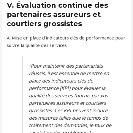
V. Évaluation continue des
partenaires assureurs et
courtiers grossistes
A. Mise en place d’indicateurs clés de performance pour
suivre la qualité des services
“Pour maintenir des partenariats
réussis, il est essentiel de mettre en
place des indicateurs clés de
performance (KPI) pour évaluer la
qualité des services fournis par vos
partenaires assureurs et courtiers
grossistes. Ces KPI peuvent inclure
des mesures telles que le temps de
traitement des demandes, le taux de
résolution des problèmes, la