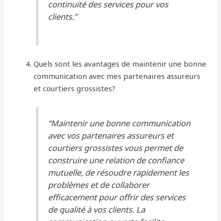
continuité des services pour vos
clients.”
Quels sont les avantages de maintenir une bonne
communication avec mes partenaires assureurs
et courtiers grossistes?
“Maintenir une bonne communication
avec vos partenaires assureurs et
courtiers grossistes vous permet de
construire une relation de confiance
mutuelle, de résoudre rapidement les
problèmes et de collaborer
efficacement pour offrir des services
de qualité à vos clients. La