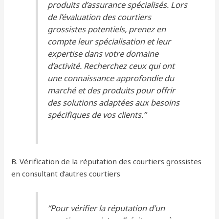
produits d’assurance spécialisés. Lors
de l’évaluation des courtiers
grossistes potentiels, prenez en
compte leur spécialisation et leur
expertise dans votre domaine
d’activité. Recherchez ceux qui ont
une connaissance approfondie du
marché et des produits pour offrir
des solutions adaptées aux besoins
spécifiques de vos clients.”
B. Vérification de la réputation des courtiers grossistes
en consultant d’autres courtiers
“Pour vérifier la réputation d’un