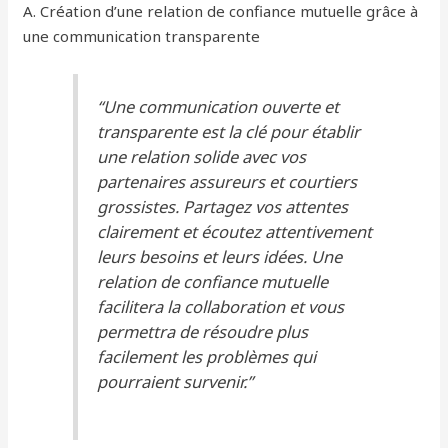
A. Création d’une relation de confiance mutuelle grâce à
une communication transparente
“Une communication ouverte et
transparente est la clé pour établir
une relation solide avec vos
partenaires assureurs et courtiers
grossistes. Partagez vos attentes
clairement et écoutez attentivement
leurs besoins et leurs idées. Une
relation de confiance mutuelle
facilitera la collaboration et vous
permettra de résoudre plus
facilement les problèmes qui
pourraient survenir.”