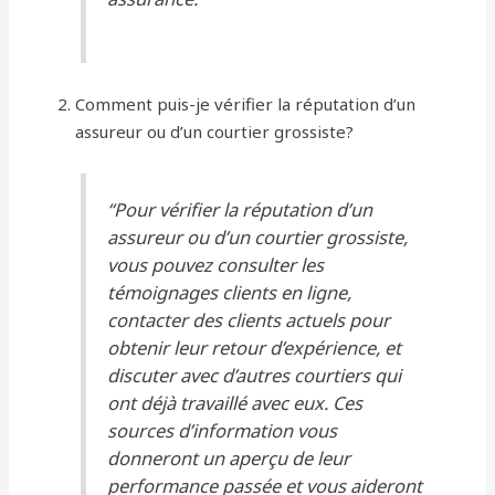
Comment puis-je vérifier la réputation d’un
assureur ou d’un courtier grossiste?
“Pour vérifier la réputation d’un
assureur ou d’un courtier grossiste,
vous pouvez consulter les
témoignages clients en ligne,
contacter des clients actuels pour
obtenir leur retour d’expérience, et
discuter avec d’autres courtiers qui
ont déjà travaillé avec eux. Ces
sources d’information vous
donneront un aperçu de leur
performance passée et vous aideront