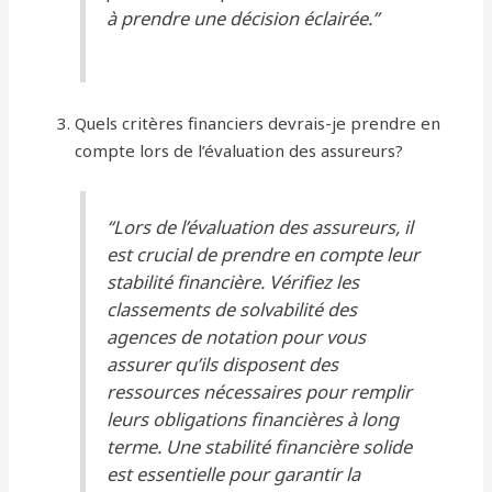
à prendre une décision éclairée.”
Quels critères financiers devrais-je prendre en
compte lors de l’évaluation des assureurs?
“Lors de l’évaluation des assureurs, il
est crucial de prendre en compte leur
stabilité financière. Vérifiez les
classements de solvabilité des
agences de notation pour vous
assurer qu’ils disposent des
ressources nécessaires pour remplir
leurs obligations financières à long
terme. Une stabilité financière solide
est essentielle pour garantir la