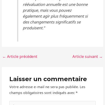
réévaluation annuelle est une bonne
pratique, mais vous pouvez
également agir plus fréquemment si
des changements significatifs se
produisent.”
←
Article précédent
Article suivant
→
Laisser un commentaire
Votre adresse e-mail ne sera pas publiée.
Les
champs obligatoires sont indiqués avec
*
Écrivez