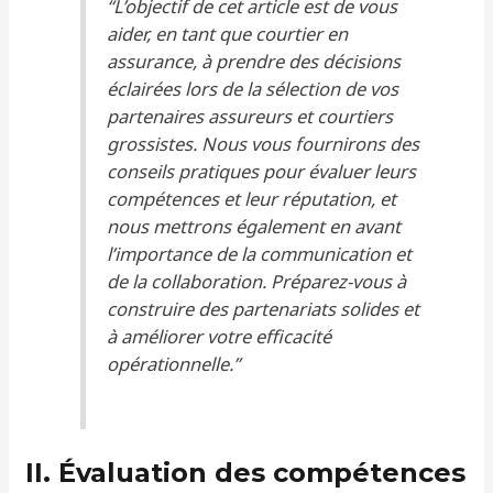
“L’objectif de cet article est de vous
aider, en tant que courtier en
assurance, à prendre des décisions
éclairées lors de la sélection de vos
partenaires assureurs et courtiers
grossistes. Nous vous fournirons des
conseils pratiques pour évaluer leurs
compétences et leur réputation, et
nous mettrons également en avant
l’importance de la communication et
de la collaboration. Préparez-vous à
construire des partenariats solides et
à améliorer votre efficacité
opérationnelle.”
II. Évaluation des compétences