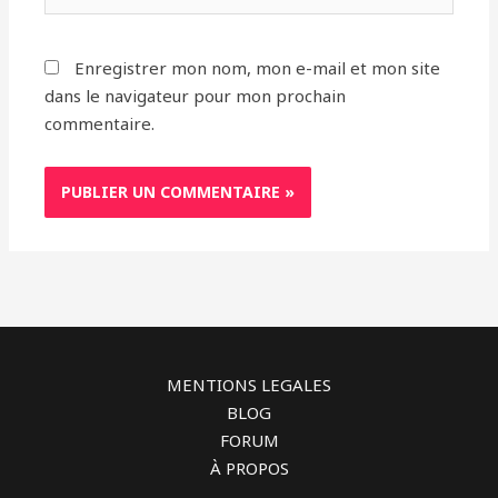
Enregistrer mon nom, mon e-mail et mon site
dans le navigateur pour mon prochain
commentaire.
MENTIONS LEGALES
BLOG
FORUM
À PROPOS