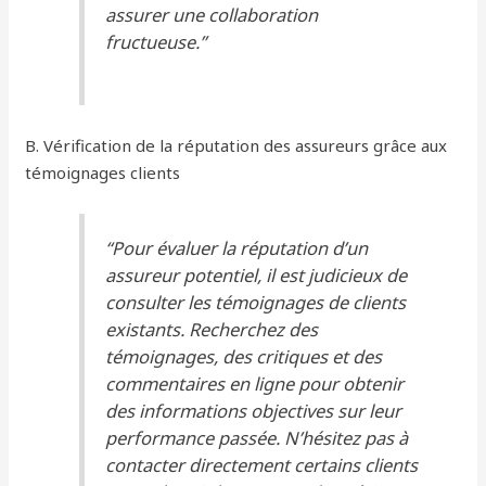
assurer une collaboration
fructueuse.”
B. Vérification de la réputation des assureurs grâce aux
témoignages clients
“Pour évaluer la réputation d’un
assureur potentiel, il est judicieux de
consulter les témoignages de clients
existants. Recherchez des
témoignages, des critiques et des
commentaires en ligne pour obtenir
des informations objectives sur leur
performance passée. N’hésitez pas à
contacter directement certains clients