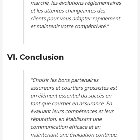
marché, les évolutions réglementaires
et les attentes changeantes des
clients pour vous adapter rapidement
et maintenir votre compétitivité.”
VI. Conclusion
“Choisir les bons partenaires
assureurs et courtiers grossistes est
un élément essentiel du succès en
tant que courtier en assurance. En
évaluant leurs compétences et leur
réputation, en établissant une
communication efficace et en
maintenant une évaluation continue,