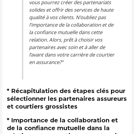
vous pourrez créer des partenariats
solides et offrir des services de haute
qualité à vos clients. N’oubliez pas
l’importance de la collaboration et de
la confiance mutuelle dans cette
relation. Alors, prêt à choisir vos
partenaires avec soin et à aller de
l’avant dans votre carrière de courtier
en assurance?”
* Récapitulation des étapes clés pour
sélectionner les partenaires assureurs
et courtiers grossistes
* Importance de la collaboration et
de la confiance mutuelle dans la