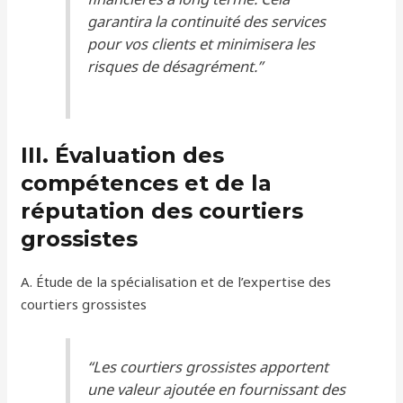
garantira la continuité des services
pour vos clients et minimisera les
risques de désagrément.”
III. Évaluation des
compétences et de la
réputation des courtiers
grossistes
A. Étude de la spécialisation et de l’expertise des
courtiers grossistes
“Les courtiers grossistes apportent
une valeur ajoutée en fournissant des