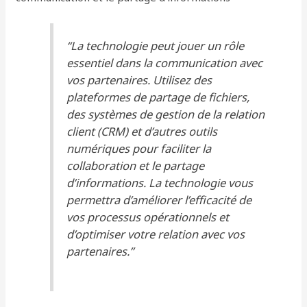
“La technologie peut jouer un rôle
essentiel dans la communication avec
vos partenaires. Utilisez des
plateformes de partage de fichiers,
des systèmes de gestion de la relation
client (CRM) et d’autres outils
numériques pour faciliter la
collaboration et le partage
d’informations. La technologie vous
permettra d’améliorer l’efficacité de
vos processus opérationnels et
d’optimiser votre relation avec vos
partenaires.”