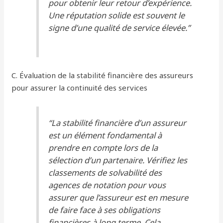
pour obtenir leur retour d’expérience.
Une réputation solide est souvent le
signe d’une qualité de service élevée.”
C. Évaluation de la stabilité financière des assureurs
pour assurer la continuité des services
“La stabilité financière d’un assureur
est un élément fondamental à
prendre en compte lors de la
sélection d’un partenaire. Vérifiez les
classements de solvabilité des
agences de notation pour vous
assurer que l’assureur est en mesure
de faire face à ses obligations
financières à long terme. Cela